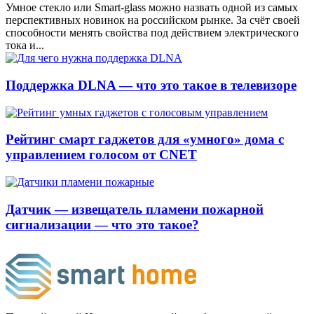
Умное стекло или Smart-glass можно назвать одной из самых
перспективных новинок на российском рынке. За счёт своей
способности менять свойства под действием электрического
тока и...
Поддержка DLNA — что это такое в телевизоре
Рейтинг смарт гаджетов для «умного» дома с
управлением голосом от CNET
Датчик — извещатель пламени пожарной
сигнализации — что это такое?