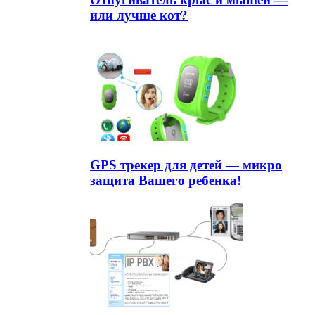
или лучше кот?
GPS трекер для детей — микро
защита Вашего ребенка!