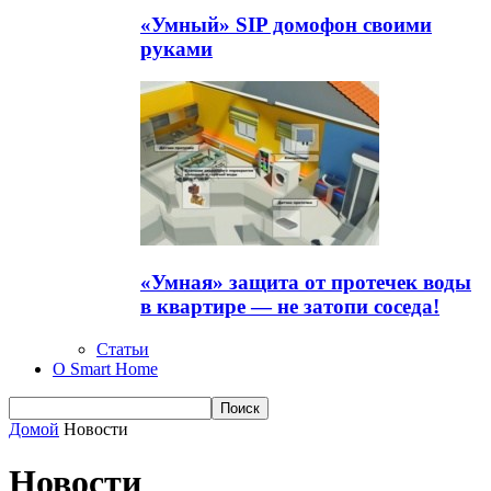
«Умный» SIP домофон своими
руками
«Умная» защита от протечек воды
в квартире — не затопи соседа!
Статьи
О Smart Home
Домой
Новости
Новости