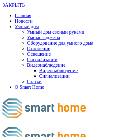
ЗАКРЫТЬ
Главная
Новости
Умный дом
Умный дом своими руками
Умные гаджеты
Оборудование для умного дома
Отопление
Освещение
Сигнализации
Видеонаблюдение
Видеонаблюдение
Сигнализации
Статьи
О Smart Home