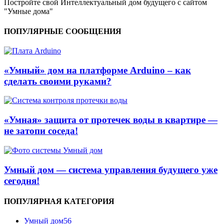
Постройте свой Интеллектуальный дом будущего с сайтом
"Умные дома"
ПОПУЛЯРНЫЕ СООБЩЕНИЯ
«Умный» дом на платформе Arduino – как
сделать своими руками?
«Умная» защита от протечек воды в квартире —
не затопи соседа!
Умный дом — система управления будущего уже
сегодня!
ПОПУЛЯРНАЯ КАТЕГОРИЯ
Умный дом
56