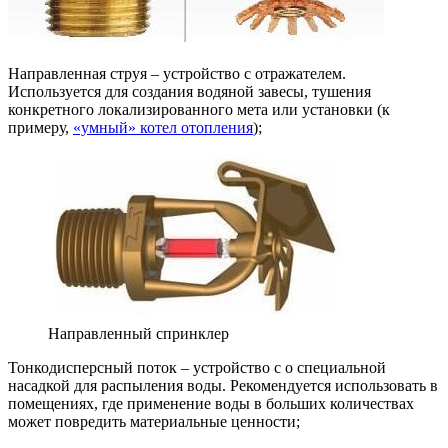
Направленная струя – устройство с отражателем.
Используется для создания водяной завесы, тушения
конкретного локализированного мета или установки (к
примеру,
«умный» котел отопления
);
Направленный спринклер
Тонкодисперсный поток – устройство с о специальной
насадкой для распыления воды. Рекомендуется использовать в
помещениях, где применение воды в больших количествах
может повредить материальные ценности;