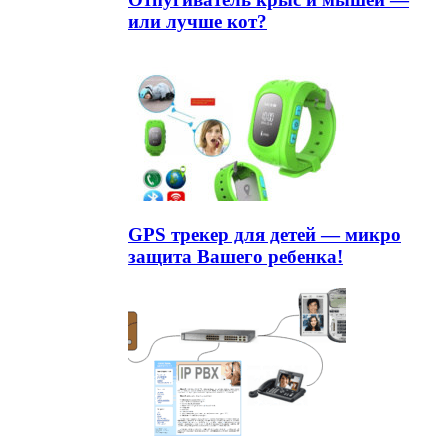
или лучше кот?
GPS трекер для детей — микро
защита Вашего ребенка!